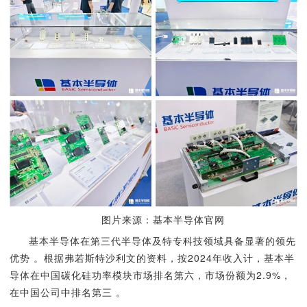
图片来源：基本半导体官网
基本半导体在第三代半导体及特专科技领域具备显著的领先
优势 。根据弗若斯特沙利文的资料，按2024年收入计，基本半
导体在中国碳化硅功率模块市场排名第六，市场份额为2.9%，
在中国公司中排名第三 。