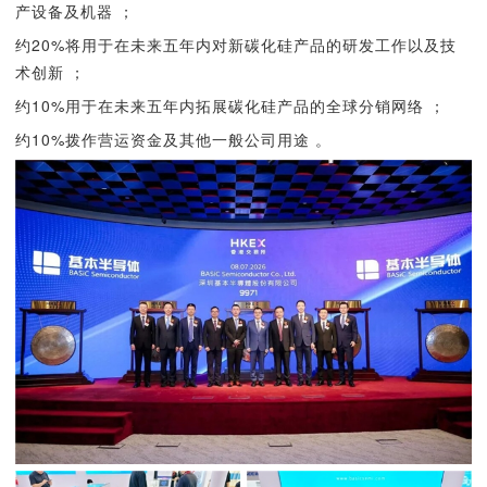
产设备及机器 ；
约20%将用于在未来五年内对新碳化硅产品的研发工作以及技
术创新 ；
约10%用于在未来五年内拓展碳化硅产品的全球分销网络 ；
约10%拨作营运资金及其他一般公司用途 。