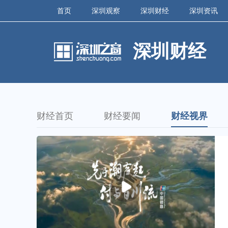
首页
深圳观察
深圳财经
深圳资讯
深圳财经
财经首页
财经要闻
财经视界