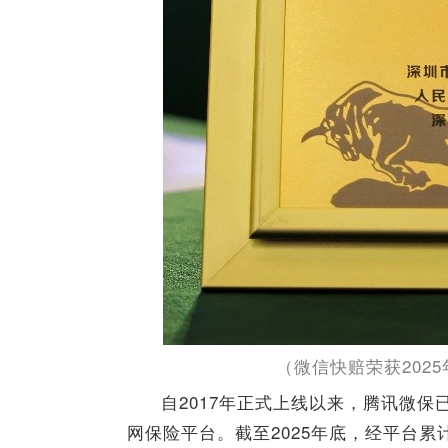
（微信快赔荣获202
自2017年正式上线以来，腾讯微
网保险平台。截至2025年底，经平台累