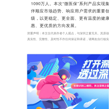
1090万人。本次“微医保”系列产品实
伴顺应市场趋势、响应用户需求的重要
级，以更稳定、更全面、更有温度的健
惠、更优质的方向发展。
郑重声明：本文仅代表作者个人观点，与深圳之窗无关。其原创
真实性、完整性、及时性不作任何保证和承诺，请网友自行核实