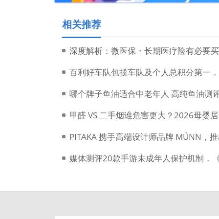
相关推荐
百利好车队包揽车队及个人总积分第一，
哪个牌子鱼油适合中老年人 高纯鱼油测评
甲醛 VS 二手烟谁危害更大？2026母
PITAKA 携手高端设计师品牌 MÜN
媒体测评20款手游未成年人保护机制，