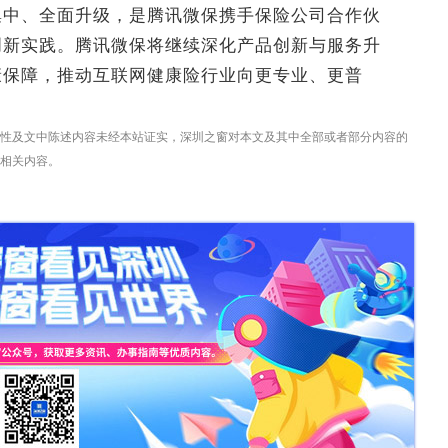
现集中、全面升级，是腾讯微保携手保险公司合作伙
创新实践。腾讯微保将继续深化产品创新与服务升
康保障，推动互联网健康险行业向更专业、更普
性及文中陈述内容未经本站证实，深圳之窗对本文及其中全部或者部分内容的
相关内容。