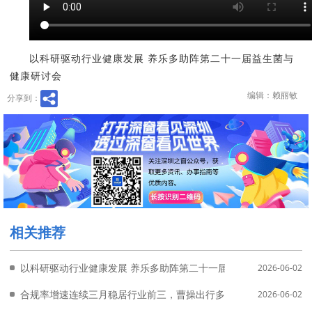
以科研驱动行业健康发展 养乐多助阵第二十一届益生菌与
健康研讨会
编辑：赖丽敏
分享到：
相关推荐
以科研驱动行业健康发展 养乐多助阵第二十一届益生菌与健康研讨
2026-06-02
合规率增速连续三月稳居行业前三，曹操出行多措并举领跑全国网
2026-06-02