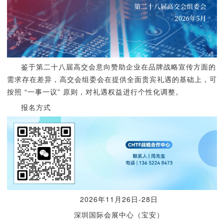
鉴于第二十八届高交会意向赞助企业在品牌战略宣传方面的
需求存在差异，高交会组委会在提供全面贵宾礼遇的基础上，可
按照 “一事一议” 原则，对礼遇权益进行个性化调整。
报名方式
2026年11月26日-28日
深圳国际会展中心（宝安）