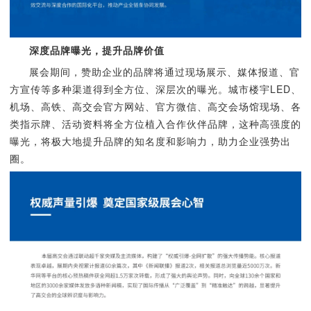
深度品牌曝光，提升品牌价值
展会期间，赞助企业的品牌将通过现场展示、媒体报道、官
方宣传等多种渠道得到全方位、深层次的曝光。城市楼宇LED、
机场、高铁、高交会官方网站、官方微信、高交会场馆现场、各
类指示牌、活动资料将全方位植入合作伙伴品牌，这种高强度的
曝光，将极大地提升品牌的知名度和影响力，助力企业强势出
圈。