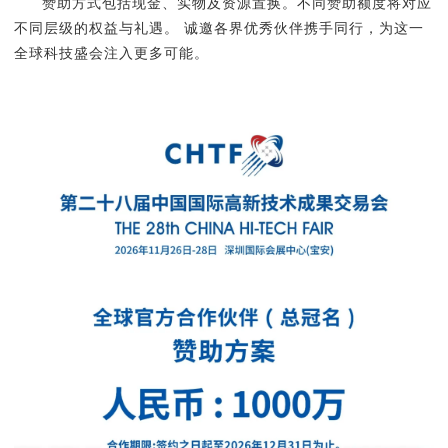
赞助方式包括现金、实物及资源置换。不同赞助额度将对应
不同层级的权益与礼遇。 诚邀各界优秀伙伴携手同行，为这一
全球科技盛会注入更多可能。