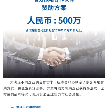
为满足不同企业的合作需求，组委会精心制定了多套专项赞
助方案，供企业灵活选择。方案将助力赞助企业获得多层次、全
方位的品牌曝光，充分彰显企业实力与社会形象。