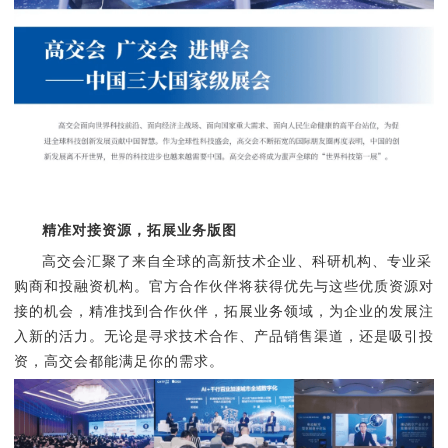
精准对接资源，拓展业务版图
高交会汇聚了来自全球的高新技术企业、科研机构、专业采
购商和投融资机构。官方合作伙伴将获得优先与这些优质资源对
接的机会，精准找到合作伙伴，拓展业务领域，为企业的发展注
入新的活力。无论是寻求技术合作、产品销售渠道，还是吸引投
资，高交会都能满足你的需求。