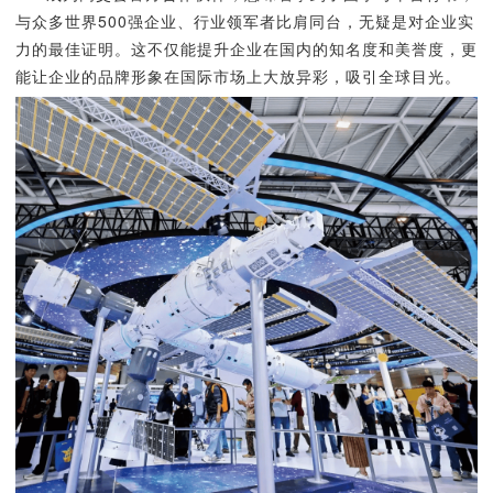
与众多世界500强企业、行业领军者比肩同台，无疑是对企业实
力的最佳证明。这不仅能提升企业在国内的知名度和美誉度，更
能让企业的品牌形象在国际市场上大放异彩，吸引全球目光。