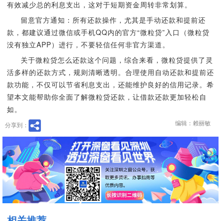
有效减少总的利息支出，这对于短期资金周转非常划算。
留意官方通知：所有还款操作，尤其是手动还款和提前还
款，都建议通过微信或手机QQ内的官方“微粒贷”入口（微粒贷
没有独立APP）进行，不要轻信任何非官方渠道。
关于微粒贷怎么还款这个问题，综合来看，微粒贷提供了灵
活多样的还款方式，规则清晰透明。合理使用自动还款和提前还
款功能，不仅可以节省利息支出，还能维护良好的信用记录。希
望本文能帮助你全面了解微粒贷还款，让借款还款更加轻松自
如。
编辑：赖丽敏
分享到：
相关推荐