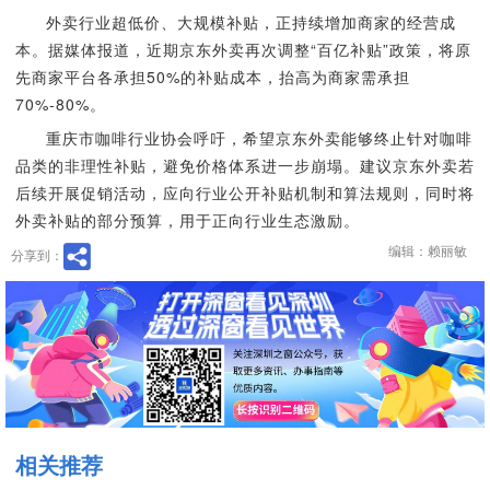
外卖行业超低价、大规模补贴，正持续增加商家的经营成
本。据媒体报道，近期京东外卖再次调整“百亿补贴”政策，将原
先商家平台各承担50%的补贴成本，抬高为商家需承担
70%-80%。
重庆市咖啡行业协会呼吁，希望京东外卖能够终止针对咖啡
品类的非理性补贴，避免价格体系进一步崩塌。建议京东外卖若
后续开展促销活动，应向行业公开补贴机制和算法规则，同时将
外卖补贴的部分预算，用于正向行业生态激励。
编辑：赖丽敏
分享到：
相关推荐