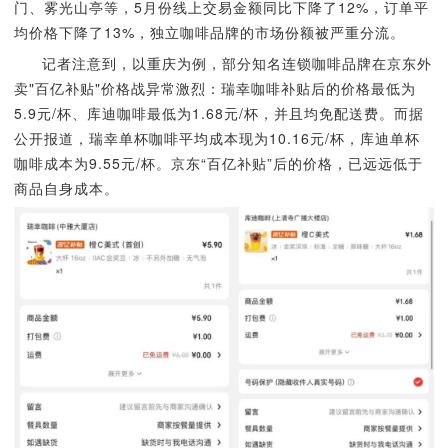
门、雾光山亭等，5月份线上交易金额同比下降了12%，订单平
均价格下降了13%，独立咖啡品牌的市场份额被严重分流。
记者注意到，以重庆为例，部分知名连锁咖啡品牌在京东外
卖"百亿补贴"价格战异常激烈：瑞幸咖啡补贴后的价格最低为
5.9元/杯、库迪咖啡最低为1.68元/杯，并且均免配送费。而据
公开报道，瑞幸单杯咖啡平均成本现为10.16元/杯，库迪单杯
咖啡成本为9.55元/杯。京东“百亿补贴”后的价格，已远远低于
商品自身成本。