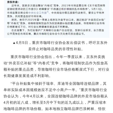
▲6月5日，重庆市咖啡行业协会发出倡议书，呼吁京东外
卖停止对咖啡品类的非理性补贴。
重庆市咖啡行业协会指出，今年一季度以来，京东外卖挑
动“外卖百亿补贴”等“内卷式”竞争，将咖啡现制饮品作为投放高
额补贴的重点品类，导致咖啡行业市场价格断崖式下行，对行业
长期健康发展造成不利影响。
“平台补贴集中倾斜于瑞幸、库迪等全国咖啡连锁品牌，其
单杯实际成本因规模效应不足中小商户一半。”重庆市咖啡行业
协会认为，今年4月以来，全国连锁咖啡品牌的外卖市场份额从
4月初的近八成，增长至5月中下旬的近九成以上，严重压缩本
地咖啡品牌的市场份额。如本地独立咖啡品牌巴浪树林、悟饮