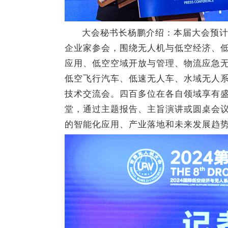
大会秘书长杨鹏介绍：本届大会预计
企业家参会，围绕无人机与低空经济、低
应用、低空空域开放与管理、物流应急
低空飞行汽车、低速无人车、水域无人系
技术交流会。四百多位在各自领域享有
堂，通过主题报告、主旨演讲或圆桌会
的智能化应用、产业落地和未来发展趋