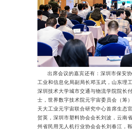
出席会议的嘉宾还有：深圳市保安
工业和信息化局副局长邓玉武，
山东理
深圳技术大学城市交通与物流学院院长
士，世界数字技术院元宇宙委员会（筹
天大工业元宇宙联合研究中心首席生态
贺英，深圳市塑料协会会长刘波，云南
州省民用无人机行业协会会长刘春江，