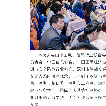
本次大会由中国电子信息行业联合
员协会、中国信息协会、中国国际经济
圳市安全防范行业协会、深圳市智能交
安无人系统研究院承办，得到了深圳市
局、深圳市贸促委、深圳市工商联、深
农业航空学会、国际无人系统控制协会
业组织的大力支持。大会将持续深入拓
发展。