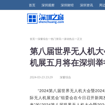
首页
深圳观察
深圳财经
深圳资讯
周
首页>>
深窗综合>>
热门资讯>>
滚动热点>>
正文
第八届世界无人机大
机展五月将在深圳举
2024-03-23 23:29
深窗综合
“2024第八届世界无人机大会暨2
际无人机展览会”组委会在今日召开新闻
来”的“2024第八届世界无人机大会暨2