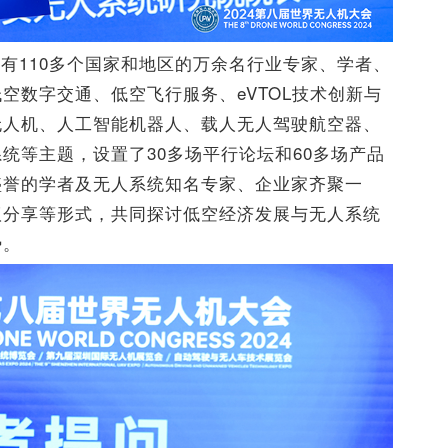
有110多个国家和地区的万余名行业专家、学者、
空数字交通、低空飞行服务、eVTOL技术创新与
无人机、人工智能机器人、载人无人驾驶航空器、
统等主题，设置了30多场平行论坛和60多场产品
盛誉的学者及无人系统知名专家、企业家齐聚一
议分享等形式，共同探讨低空经济发展与无人系统
势。