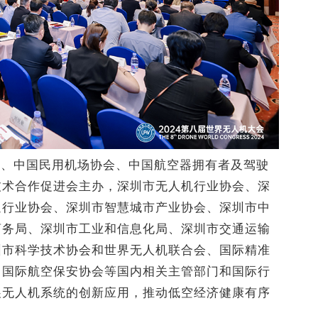
会、中国民用机场协会、中国航空器拥有者及驾驶
技术合作促进会主办，深圳市无人机行业协会、深
通行业协会、深圳市智慧城市产业协会、深圳市中
商务局、深圳市工业和信息化局、深圳市交通运输
圳市科学技术协会和世界无人机联合会、国际精准
、国际航空保安协会等国内相关主管部门和国际行
展无人机系统的创新应用，推动低空经济健康有序