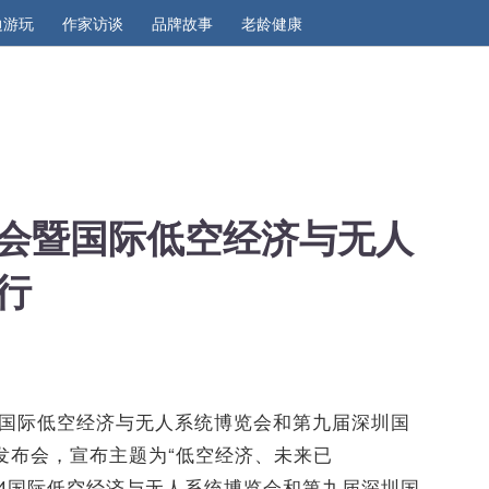
边游玩
作家访谈
品牌故事
老龄健康
会暨国际低空经济与无人
行
024国际低空经济与无人系统博览会和第九届深圳国
发布会，宣布主题为“低空经济、未来已
024国际低空经济与无人系统博览会和第九届深圳国