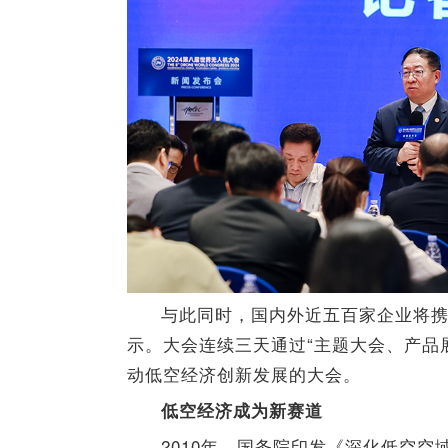
与此同时，国内外近五百家企业将
示。大会连续三天通过“主题大会、产品
动低空经济创新发展的大会。
低空经济成为新赛道
2010年，国务院印发《深化低空空