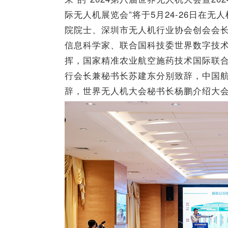
际无人机展览会”将于5月24-26日在
院院士、深圳市无人机行业协会创会会
信息科学家、联合国科技委世界数字技
挥，国家精准农业航空施药技术国际联
行会长兼秘书长苏建东分别致辞，中国
辞，世界无人机大会秘书长杨鹏介绍大