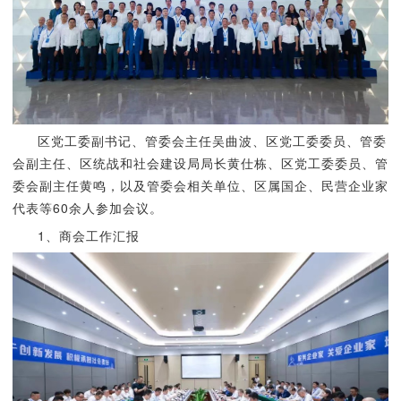
区党工委副书记、管委会主任吴曲波、区党工委委员、管委
会副主任、区统战和社会建设局局长黄仕栋、区党工委委员、管
委会副主任黄鸣，以及管委会相关单位、区属国企、民营企业家
代表等60余人参加会议。
1、商会工作汇报