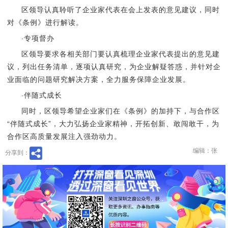
区领导认真聆听了企业家代表在会上发表的意见建议，同时
对《条例》进行解读。
·专项督办
区领导要求各相关部门要认真梳理企业家代表提出的意见建
议，列出任务清单，逐项认真研究，为企业解疑答惑，并针对企
业面临的问题研究解决方案，全力服务保障企业发展。
·伴随式成长
同时，区领导希望企业家们在《条例》的加持下，与合作区
“伴随式成长”，大力弘扬企业家精神，开拓创新、敢闯敢干，为
合作区高质量发展注入强劲动力。
编辑：张
分享到：