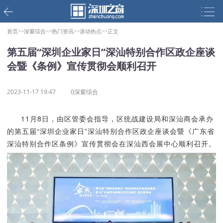
首页>>
深窗综合>>
热门资讯>>
滚动热点>>
正文
第五届“深圳企业家日”深汕特别合作区政企座谈
会暨《条例》宣传贯彻会顺利召开
2023-11-17 19:47
0深窗综合
11月8日，由区管委会指导，区统战建设局和深汕商会承办
的第五届“深圳企业家日”深汕特别合作区政企座谈会暨《广东省
深汕特别合作区条例》宣传贯彻会在深汕西会展中心顺利召开。