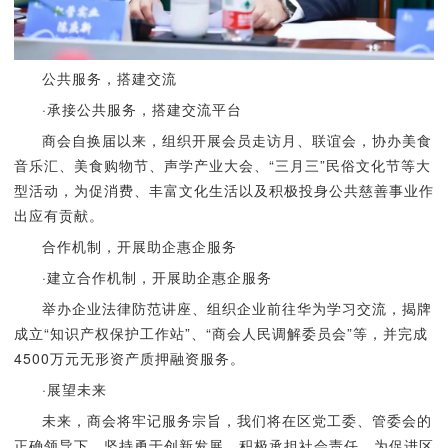
公共服务，搭建交流
·承接公共服务，搭建交流平台
商会自换届以来，组织开展会员走访月、联谊会，协办美食
音乐汇、美食购物节、声学产业大会、“三月三”民俗文化节等大
型活动，为促消费、丰富文化生活以及积极投身公共慈善事业作
出应有贡献。
合作机制，开展助企惠企服务
·建立合作机制，开展助企惠企服务
举办企业法律防范讲座、组织企业前往华为学习交流，揭牌
成立“知识产权保护工作站”、“商会人民调解委员会”等，并完成
4500万元无形资产质押融资服务。
·展望未来
未来，商会将牢记服务宗旨，我们将在区党工委、管委会的
正确领导下，坚持勇于创新发展、积极承担社会责任，为促进区