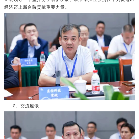
经济迈上新台阶贡献重要力量。
2、交流座谈