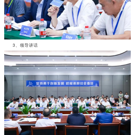
3、领导讲话